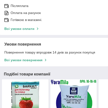
Післяплата
Оплата на рахунок
Готівкою в магазині.
Всі умови оплати
Умови повернення
Повернення товару впродовж 14 днів за рахунок покупця
Всі умови повернення
Подібні товари компанії