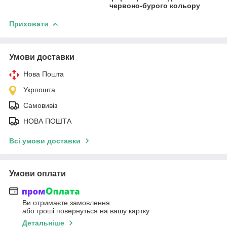
червоно-бурого кольору
Приховати
Умови доставки
Нова Пошта
Укрпошта
Самовивіз
НОВА ПОШТА
Всі умови доставки
Умови оплати
Ви отримаєте замовлення
або гроші повернуться на вашу картку
Детальніше