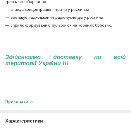
тривалого зберігання;
— знижує концентрацію нітратів у рослинах;
— зменшує надходження радіонуклеїдів у рослини;
— сприяє формуванню бульбочок на коренях бобових.
Здійснюємо доставку по всій
території України !!!
Приховати
Характеристики