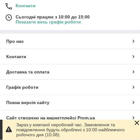
Контакти
Сьогодні працює з 10:00 до 15:00
Показати весь графік роботи
Про нас
Контакти
Доставка та оплата
Графік роботи
Повна версія сайту
Сайт створено на маркетплейсі
Prom.ua
Зараз у компанії неробочий час. Замовлення та
повідомлення будуть оброблені з 10:00 найближчого
Політика конфіденційності
робочого дня (10.08).