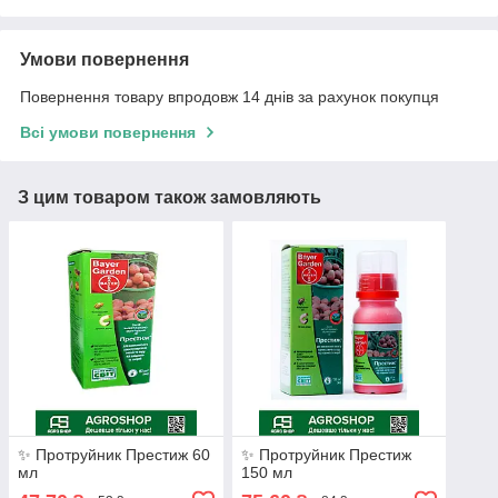
Умови повернення
Повернення товару впродовж 14 днів за рахунок покупця
Всі умови повернення
З цим товаром також замовляють
✨ Протруйник Престиж 60
✨ Протруйник Престиж
мл
150 мл