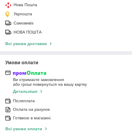
Нова Пошта
Укрпошта
Самовивіз
НОВА ПОШТА
Всі умови доставки
Умови оплати
Ви отримаєте замовлення
або гроші повернуться на вашу картку
Детальніше
Післяплата
Оплата на рахунок
Готівкою в магазині.
Всі умови оплати