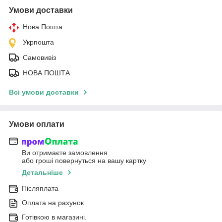
Умови доставки
Нова Пошта
Укрпошта
Самовивіз
НОВА ПОШТА
Всі умови доставки
Умови оплати
Ви отримаєте замовлення
або гроші повернуться на вашу картку
Детальніше
Післяплата
Оплата на рахунок
Готівкою в магазині.