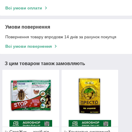
Всі умови оплати
Умови повернення
Повернення товару впродовж 14 днів за рахунок покупця
Всі умови повернення
З цим товаром також замовляють
✨ СтопЖук — засіб від
✨ Контактно-системний