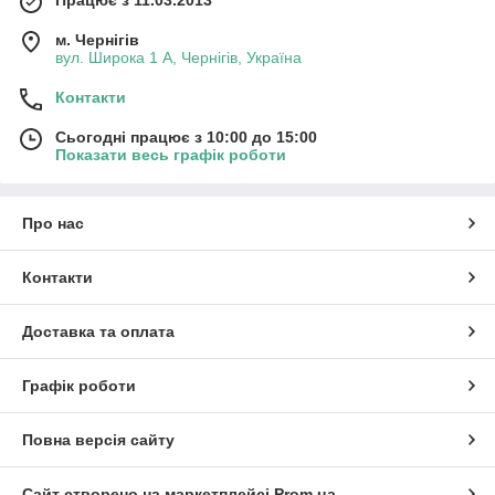
Працює з 11.03.2013
м. Чернігів
вул. Широка 1 А, Чернігів, Україна
Контакти
Сьогодні працює з 10:00 до 15:00
Показати весь графік роботи
Про нас
Контакти
Доставка та оплата
Графік роботи
Повна версія сайту
Сайт створено на маркетплейсі
Prom.ua