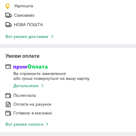
Укрпошта
Самовивіз
НОВА ПОШТА
Всі умови доставки
Умови оплати
Ви отримаєте замовлення
або гроші повернуться на вашу картку
Детальніше
Післяплата
Оплата на рахунок
Готівкою в магазині.
Всі умови оплати