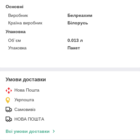
Основні
Виробник
Белреахим
Країна виробник
Білорусь
Упаковка
Об`єм
0.013 л
Упаковка
Пакет
Умови доставки
Нова Пошта
Укрпошта
Самовивіз
НОВА ПОШТА
Всі умови доставки