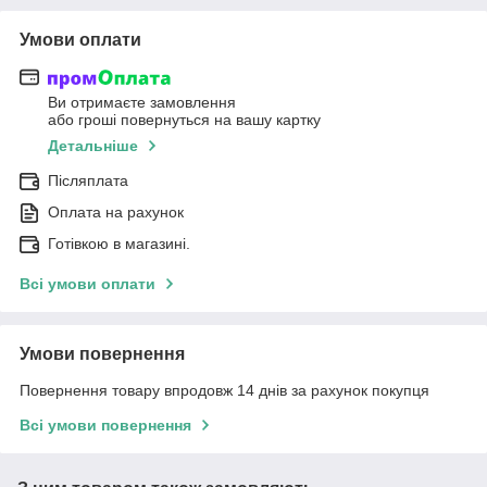
Умови оплати
Ви отримаєте замовлення
або гроші повернуться на вашу картку
Детальніше
Післяплата
Оплата на рахунок
Готівкою в магазині.
Всі умови оплати
Умови повернення
Повернення товару впродовж 14 днів за рахунок покупця
Всі умови повернення