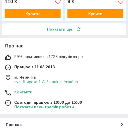
110
9
₴
₴
Купити
Купити
Показати ще
Про нас
99% позитивних з 1728 відгуків за рік
Працює з 11.03.2013
м. Чернігів
вул. Широка 1 А, Чернігів, Україна
Контакти
Сьогодні працює з 10:00 до 15:00
Показати весь графік роботи
Про нас