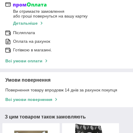
Ви отримаєте замовлення
або гроші повернуться на вашу картку
Детальніше
Післяплата
Оплата на рахунок
Готівкою в магазині.
Всі умови оплати
Умови повернення
Повернення товару впродовж 14 днів за рахунок покупця
Всі умови повернення
З цим товаром також замовляють