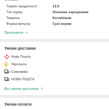
Термін придатності
12.0
Тип корму
Основне харчування
Тварина
Коти/кішки
Форма випуску
Сухі корми
Приховати
Умови доставки
Нова Пошта
Укрпошта
Самовивіз
НОВА ПОШТА
Всі умови доставки
Умови оплати