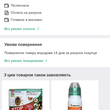
Післяплата
Оплата на рахунок
Готівкою в магазині.
Всі умови оплати
Умови повернення
Повернення товару впродовж 14 днів за рахунок покупця
Всі умови повернення
З цим товаром також замовляють