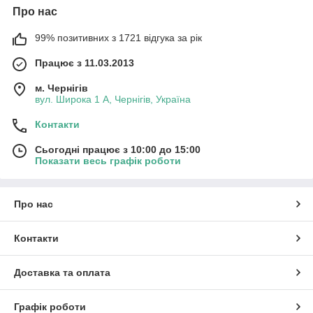
Про нас
99% позитивних з 1721 відгука за рік
Працює з 11.03.2013
м. Чернігів
вул. Широка 1 А, Чернігів, Україна
Контакти
Сьогодні працює з 10:00 до 15:00
Показати весь графік роботи
Про нас
Контакти
Доставка та оплата
Графік роботи