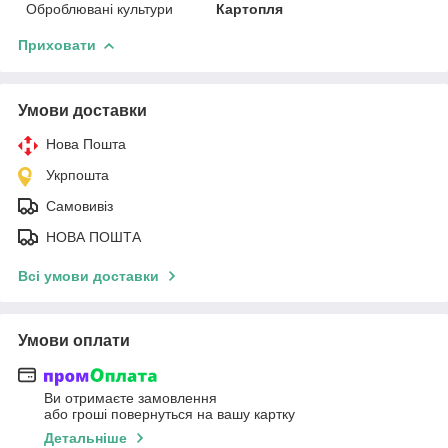
Оброблювані культури
Картопля
Приховати
Умови доставки
Нова Пошта
Укрпошта
Самовивіз
НОВА ПОШТА
Всі умови доставки
Умови оплати
Ви отримаєте замовлення
або гроші повернуться на вашу картку
Детальніше