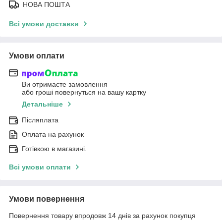
НОВА ПОШТА
Всі умови доставки
Умови оплати
Ви отримаєте замовлення
або гроші повернуться на вашу картку
Детальніше
Післяплата
Оплата на рахунок
Готівкою в магазині.
Всі умови оплати
Умови повернення
Повернення товару впродовж 14 днів за рахунок покупця