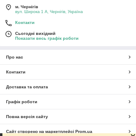
м. Чернігів
вул. Широка 1 А, Чернігів, Україна
Контакти
Сьогодні вихідний
Показати весь графік роботи
Про нас
Контакти
Доставка та оплата
Графік роботи
Повна версія сайту
Сайт створено на маркетплейсі
Prom.ua