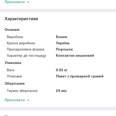
Приховати
Характеристики
Основні
Виробник
Ензим
Країна виробник
Україна
Препаративна форма
Порошок
Характер дії пестициду
Контактно-кишковий
Упаковка
Вага
0.02 кг
Упаковка
Пакет з проваркой граней
Зберігання
Термін зберігання
24 міс
Приховати