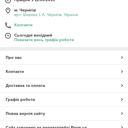
м. Чернігів
вул. Широка 1 А, Чернігів, Україна
Контакти
Сьогодні вихідний
Показати весь графік роботи
Про нас
Контакти
Доставка та оплата
Графік роботи
Повна версія сайту
Сайт створено на маркетплейсі
Prom.ua