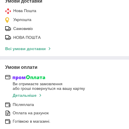
Умови доставки
Нова Пошта
Укрпошта
Самовивіз
НОВА ПОШТА
Всі умови доставки
Умови оплати
Ви отримаєте замовлення
або гроші повернуться на вашу картку
Детальніше
Післяплата
Оплата на рахунок
Готівкою в магазині.